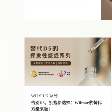
WILSILK 系列
告别D5，拥抱新选择：Wilmar的替代
方案来啦！