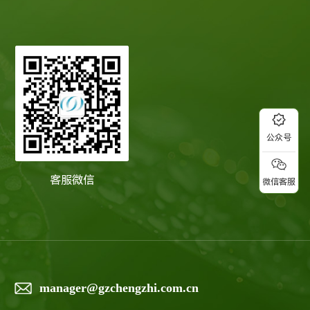
公众号
客服微信
微信客服
manager@gzchengzhi.com.cn