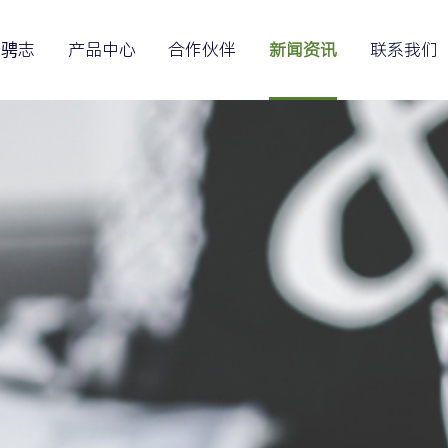
于骋志
产品中心
合作伙伴
新闻资讯
联系我们