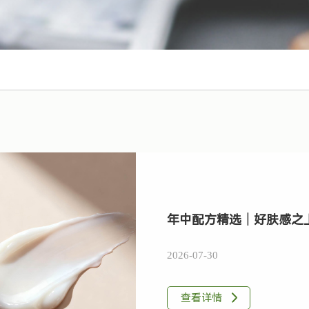
年中配方精选｜好肤感之
2026-07-30
查看详情