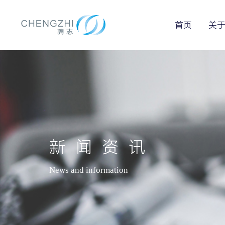
首页
关
新闻资讯
News and information