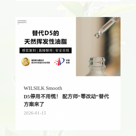
WILSILK Smooth
D5停用不用慌！ 配方师“零改动”替代
方案来了
2026-01-15