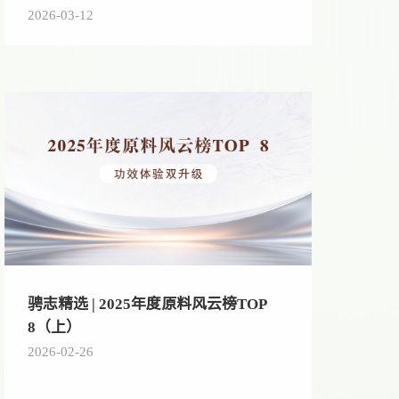
2026-03-12
骋志精选 | 2025年度原料风云榜TOP
8（上）
2026-02-26