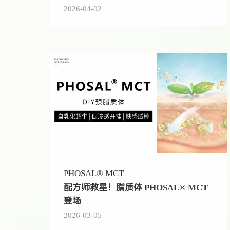
2026-04-02
PHOSAL® MCT
配方师救星！脂质体 PHOSAL® MCT
登场
2026-03-05