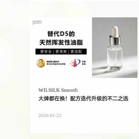
WILSILK Smooth
大牌都在换！配方迭代升级的不二之选
2026-01-22