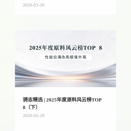
2026-03-20
骋志精选 | 2025年度原料风云榜TOP
8（下）
2026-02-28