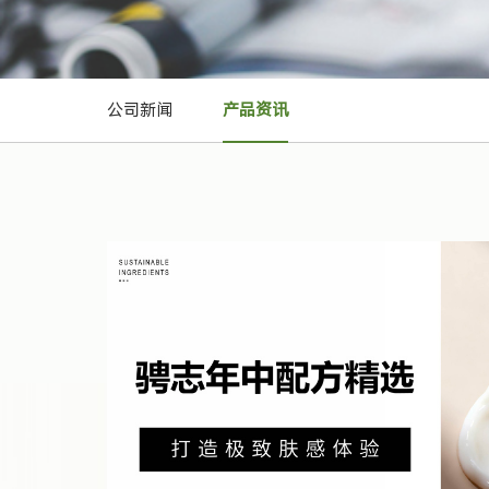
公司新闻
产品资讯