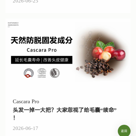
2026-06-25
Cascara Pro
头发一掉一大把？大家忽视了给毛囊“续命”
！
2026-06-17
返回