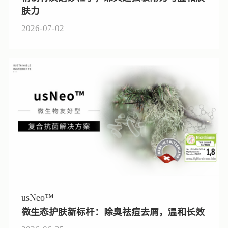
肤力
2026-07-02
usNeo™
微生态护肤新标杆：除臭祛痘去屑，温和长效