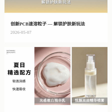
创新PCB速溶粒子 — 解锁护肤新玩法
2026-05-07