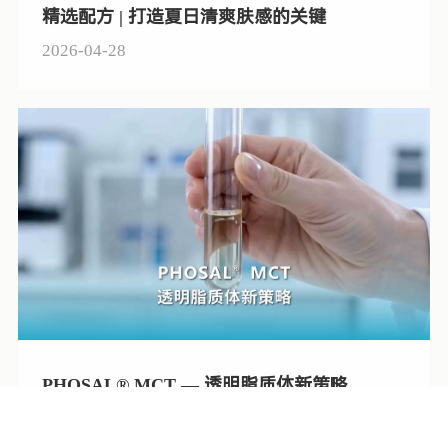
精选配方 | 打造夏日清爽肤感的关键
2026-04-28
PHOSAL® MCT — 透明脂质体新策略
2026-04-23