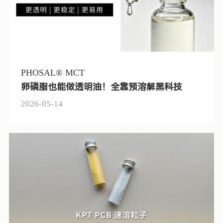
PHOSAL® MCT
卵磷脂也能做透明油！全靠预溶解黑科技
2026-05-14