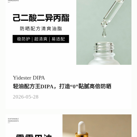
Yidester DIPA
轻油配方王DIPA，打造“0”黏腻高倍防晒
2026-05-28