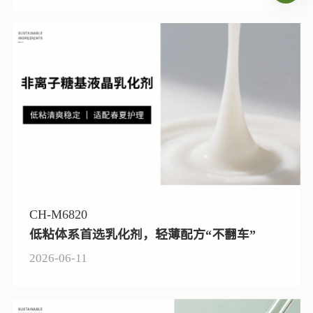
CH-M6820
低粘体系首选乳化剂，轻薄配方“不翻车”
2026-06-11