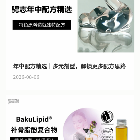
年中配方精选｜多元剂型，解锁更多配方思路
2026-08-06