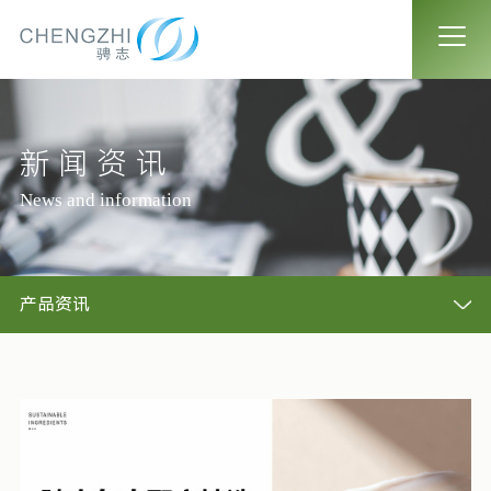
新闻资讯
News and information
产品资讯