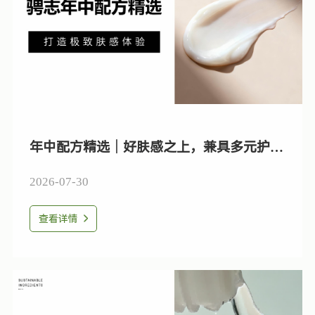
年中配方精选｜好肤感之上，兼具多元护肤
功效
2026-07-30
查看详情