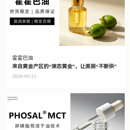
霍霍巴油
来自黄金产区的“液态黄金”，让美丽“不断供”
2026-05-21