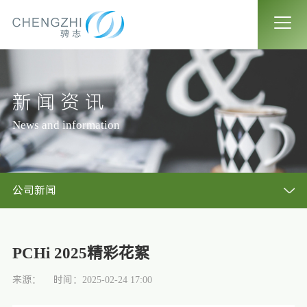
新闻资讯
News and information
公司新闻
PCHi 2025精彩花絮
来源：
时间：2025-02-24 17:00