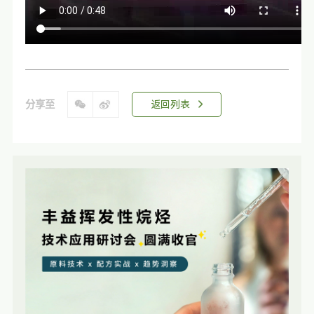
分享至
返回列表