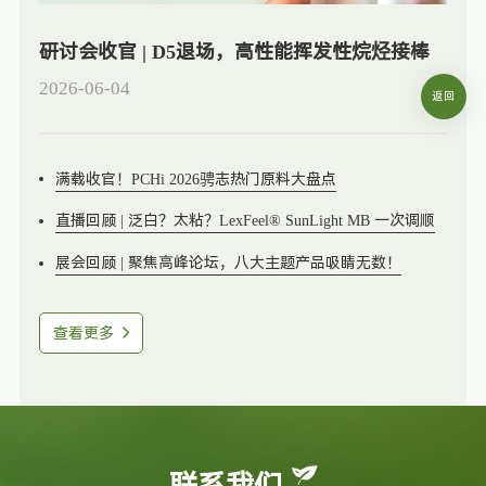
研讨会收官 | D5退场，高性能挥发性烷烃接棒
2026-06-04
返回
满载收官！PCHi 2026骋志热门原料大盘点
直播回顾 | 泛白？太粘？LexFeel® SunLight MB 一次调顺
展会回顾 | 聚焦高峰论坛，八大主题产品吸睛无数！
查看更多
联系我们